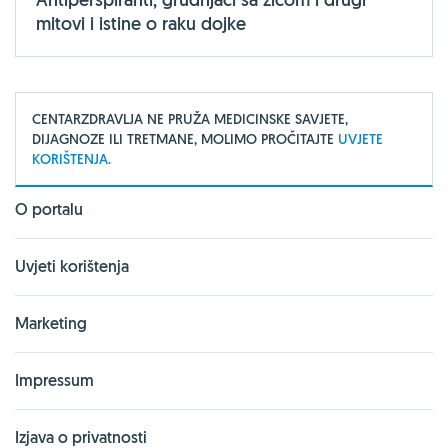
mitovi i istine o raku dojke
CENTARZDRAVLJA NE PRUŽA MEDICINSKE SAVJETE,
DIJAGNOZE ILI TRETMANE, MOLIMO PROČITAJTE
UVJETE
KORIŠTENJA.
O portalu
Uvjeti korištenja
Marketing
Impressum
Izjava o privatnosti