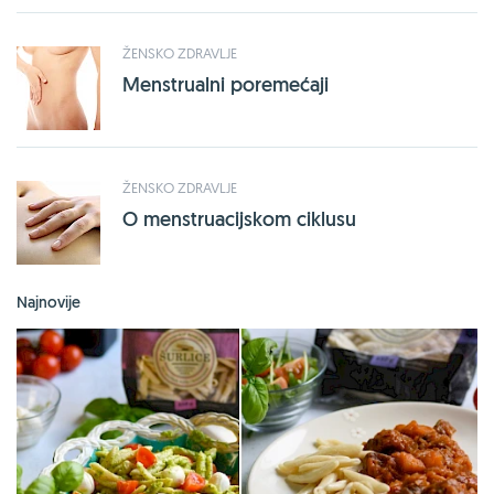
ŽENSKO ZDRAVLJE
Menstrualni poremećaji
ŽENSKO ZDRAVLJE
O menstruacijskom ciklusu
Najnovije