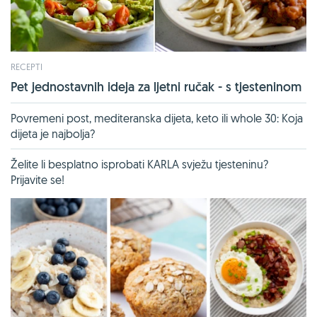
RECEPTI
Pet jednostavnih ideja za ljetni ručak - s tjesteninom
Povremeni post, mediteranska dijeta, keto ili whole 30: Koja
dijeta je najbolja?
Želite li besplatno isprobati KARLA svježu tjesteninu?
Prijavite se!