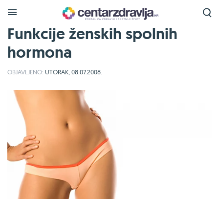
Funkcije ženskih spolnih
hormona
OBJAVLJENO:
UTORAK, 08.07.2008.