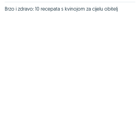
Brzo i zdravo: 10 recepata s kvinojom za cijelu obitelj