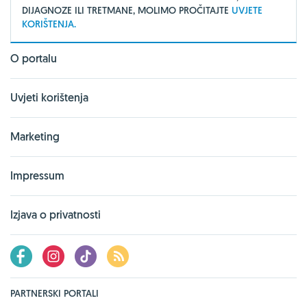
DIJAGNOZE ILI TRETMANE, MOLIMO PROČITAJTE
UVJETE
KORIŠTENJA.
O portalu
Uvjeti korištenja
Marketing
Impressum
Izjava o privatnosti
PARTNERSKI PORTALI