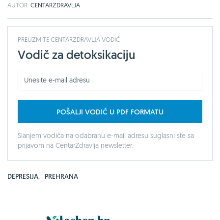
AUTOR:
CENTARZDRAVLJA
PREUZMITE CENTARZDRAVLJA VODIČ
Vodič za detoksikaciju
POŠALJI VODIČ U PDF FORMATU
Slanjem vodiča na odabranu e-mail adresu suglasni ste sa
prijavom na CentarZdravlja newsletter.
DEPRESIJA
,
PREHRANA