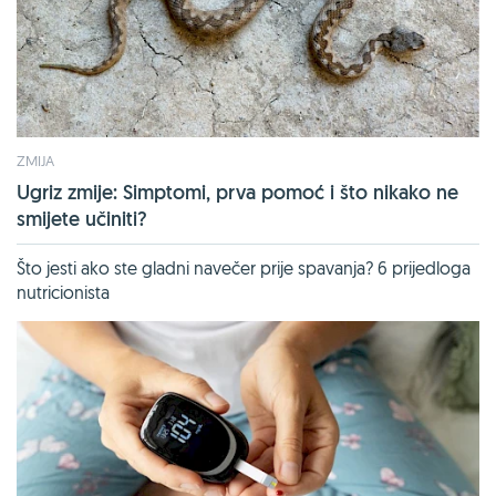
ZMIJA
Ugriz zmije: Simptomi, prva pomoć i što nikako ne
smijete učiniti?
Što jesti ako ste gladni navečer prije spavanja? 6 prijedloga
nutricionista