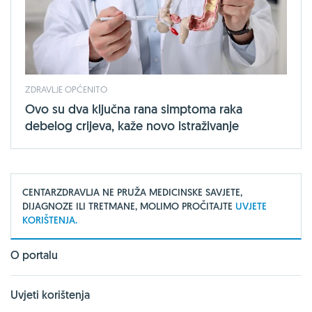
ZDRAVLJE OPĆENITO
Ovo su dva ključna rana simptoma raka
debelog crijeva, kaže novo istraživanje
CENTARZDRAVLJA NE PRUŽA MEDICINSKE SAVJETE,
DIJAGNOZE ILI TRETMANE, MOLIMO PROČITAJTE
UVJETE
KORIŠTENJA.
O portalu
Uvjeti korištenja