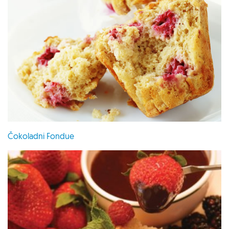
Čokoladni Fondue