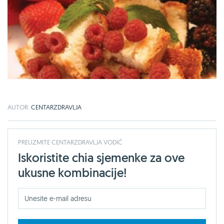
AUTOR:
CENTARZDRAVLJA
PREUZMITE CENTARZDRAVLJA VODIČ
Iskoristite chia sjemenke za ove
ukusne kombinacije!