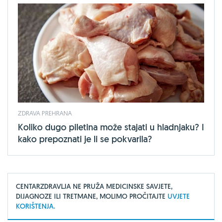
ZDRAVA PREHRANA
Koliko dugo piletina može stajati u hladnjaku? I
kako prepoznati je li se pokvarila?
CENTARZDRAVLJA NE PRUŽA MEDICINSKE SAVJETE,
DIJAGNOZE ILI TRETMANE, MOLIMO PROČITAJTE
UVJETE
KORIŠTENJA.