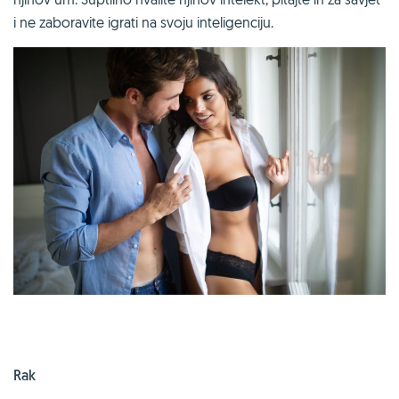
i ne zaboravite igrati na svoju inteligenciju.
Rak