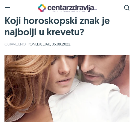
Koji horoskopski znak je
najbolji u krevetu?
OBJAVLJENO:
PONEDJELJAK, 05.09.2022.