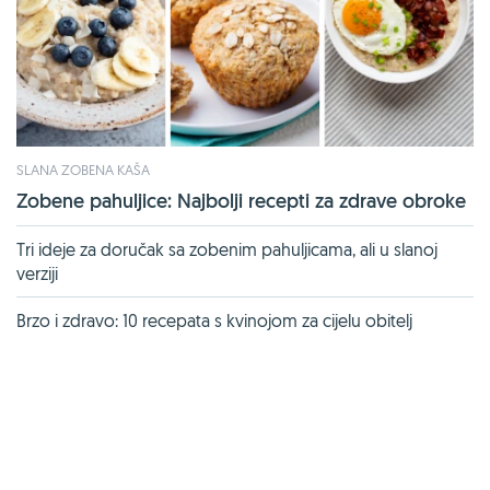
SLANA ZOBENA KAŠA
Zobene pahuljice: Najbolji recepti za zdrave obroke
Tri ideje za doručak sa zobenim pahuljicama, ali u slanoj
verziji
Brzo i zdravo: 10 recepata s kvinojom za cijelu obitelj