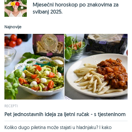
Mjesečni horoskop po znakovima za
svibanj 2025.
Najnovije
RECEPTI
Pet jednostavnih ideja za ljetni ručak - s tjesteninom
Koliko dugo piletina može stajati u hladnjaku? I kako