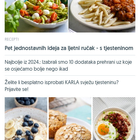
RECEPTI
Pet jednostavnih ideja za ljetni ručak - s tjesteninom
Najbolje iz 2024.: Izabrali smo 10 dodataka prehrani uz koje
se osjećamo bolje nego ikad
Želite li besplatno isprobati KARLA svježu tjesteninu?
Prijavite se!