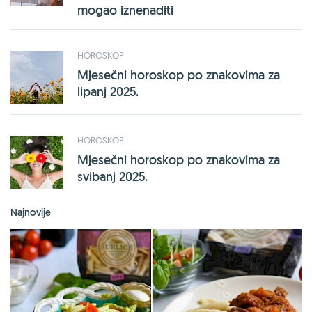
mogao iznenaditi
HOROSKOP
Mjesečni horoskop po znakovima za
lipanj 2025.
HOROSKOP
Mjesečni horoskop po znakovima za
svibanj 2025.
Najnovije