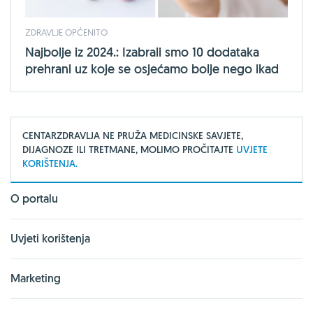
ZDRAVLJE OPĆENITO
Najbolje iz 2024.: Izabrali smo 10 dodataka
prehrani uz koje se osjećamo bolje nego ikad
CENTARZDRAVLJA NE PRUŽA MEDICINSKE SAVJETE,
DIJAGNOZE ILI TRETMANE, MOLIMO PROČITAJTE
UVJETE
KORIŠTENJA.
O portalu
Uvjeti korištenja
Marketing