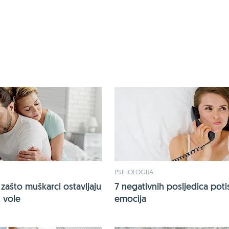
PSIHOLOGIJA
 zašto muškarci ostavljaju
7 negativnih posljedica poti
 vole
emocija