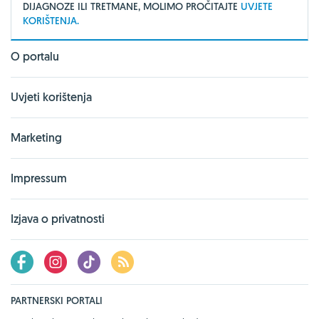
DIJAGNOZE ILI TRETMANE, MOLIMO PROČITAJTE
UVJETE
KORIŠTENJA.
O portalu
Uvjeti korištenja
Marketing
Impressum
Izjava o privatnosti
PARTNERSKI PORTALI