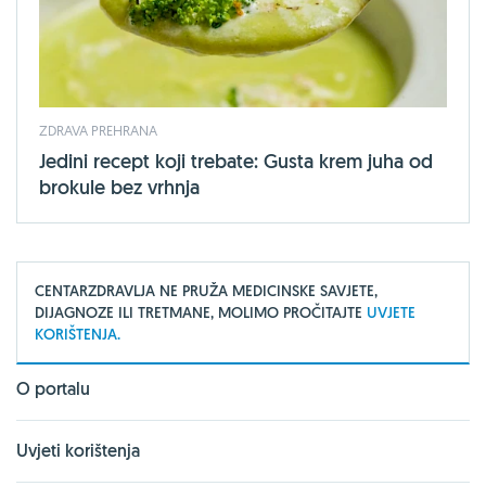
ZDRAVA PREHRANA
Jedini recept koji trebate: Gusta krem juha od
brokule bez vrhnja
CENTARZDRAVLJA NE PRUŽA MEDICINSKE SAVJETE,
DIJAGNOZE ILI TRETMANE, MOLIMO PROČITAJTE
UVJETE
KORIŠTENJA.
O portalu
Uvjeti korištenja