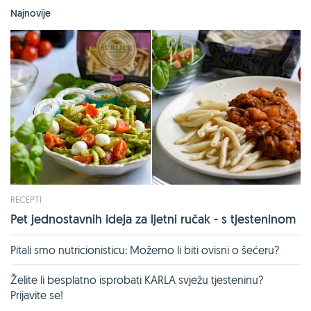
Najnovije
RECEPTI
Pet jednostavnih ideja za ljetni ručak - s tjesteninom
Pitali smo nutricionisticu: Možemo li biti ovisni o šećeru?
Želite li besplatno isprobati KARLA svježu tjesteninu?
Prijavite se!