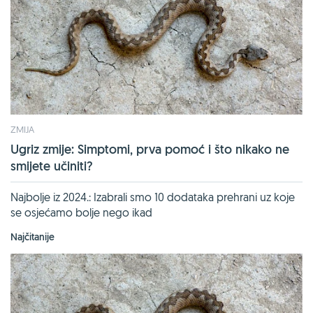
ZMIJA
Ugriz zmije: Simptomi, prva pomoć i što nikako ne
smijete učiniti?
Najbolje iz 2024.: Izabrali smo 10 dodataka prehrani uz koje
se osjećamo bolje nego ikad
Najčitanije