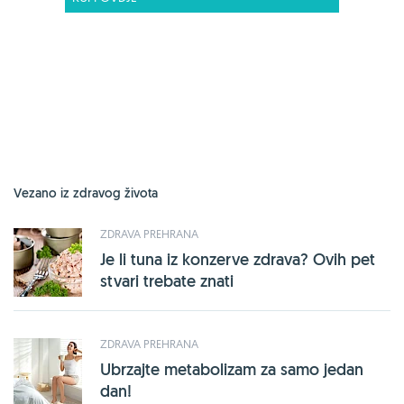
Vezano iz zdravog života
ZDRAVA PREHRANA
Je li tuna iz konzerve zdrava? Ovih pet
stvari trebate znati
ZDRAVA PREHRANA
Ubrzajte metabolizam za samo jedan
dan!