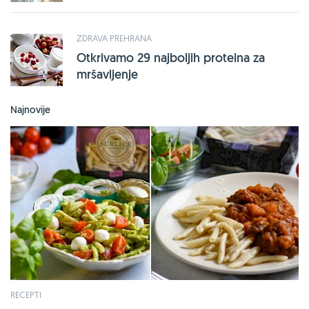
ZDRAVA PREHRANA
Otkrivamo 29 najboljih proteina za
mršavljenje
Najnovije
RECEPTI