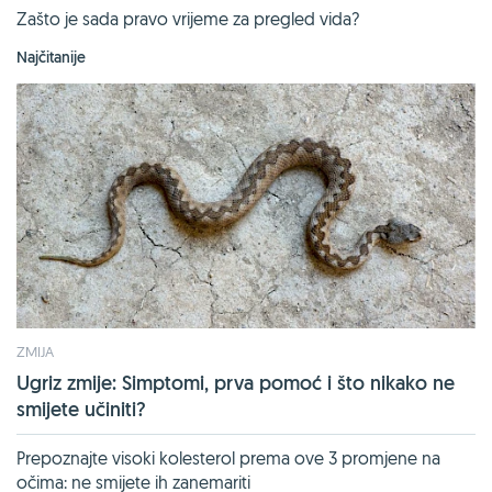
Zašto je sada pravo vrijeme za pregled vida?
Najčitanije
ZMIJA
Ugriz zmije: Simptomi, prva pomoć i što nikako ne
smijete učiniti?
Prepoznajte visoki kolesterol prema ove 3 promjene na
očima: ne smijete ih zanemariti