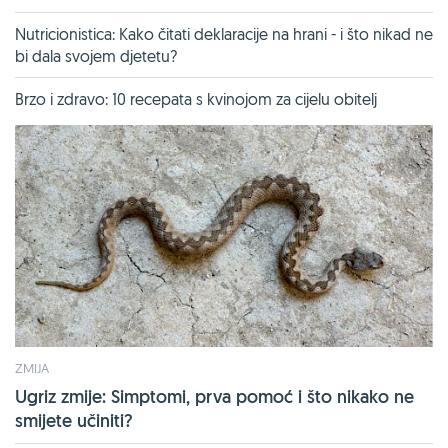
Nutricionistica: Kako čitati deklaracije na hrani - i što nikad ne
bi dala svojem djetetu?
Brzo i zdravo: 10 recepata s kvinojom za cijelu obitelj
ZMIJA
Ugriz zmije: Simptomi, prva pomoć i što nikako ne
smijete učiniti?