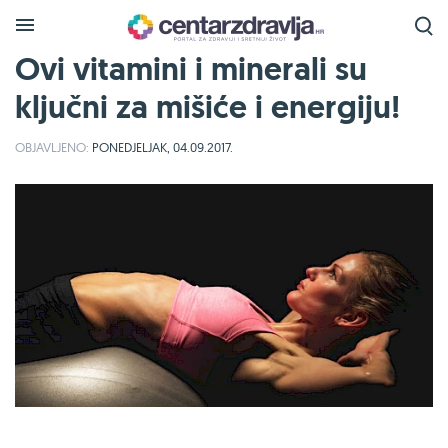
Ovi vitamini i minerali su
ključni za mišiće i energiju!
OBJAVLJENO:
PONEDJELJAK, 04.09.2017.