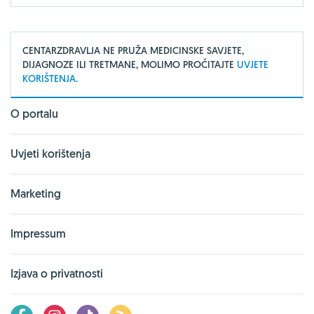
CENTARZDRAVLJA NE PRUŽA MEDICINSKE SAVJETE,
DIJAGNOZE ILI TRETMANE, MOLIMO PROČITAJTE
UVJETE
KORIŠTENJA.
O portalu
Uvjeti korištenja
Marketing
Impressum
Izjava o privatnosti