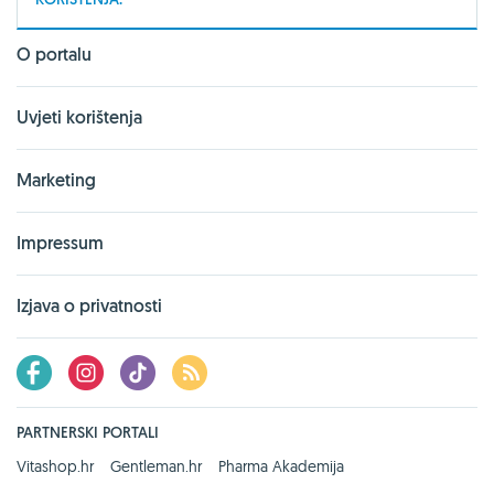
O portalu
Uvjeti korištenja
Marketing
Impressum
Izjava o privatnosti
PARTNERSKI PORTALI
Vitashop.hr
Gentleman.hr
Pharma Akademija