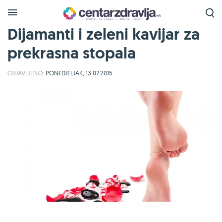
Dijamanti i zeleni kavijar za
prekrasna stopala
OBJAVLJENO:
PONEDJELJAK, 13.07.2015.