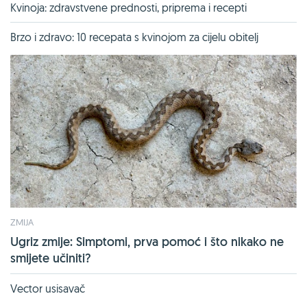
Kvinoja: zdravstvene prednosti, priprema i recepti
Brzo i zdravo: 10 recepata s kvinojom za cijelu obitelj
ZMIJA
Ugriz zmije: Simptomi, prva pomoć i što nikako ne
smijete učiniti?
Vector usisavač