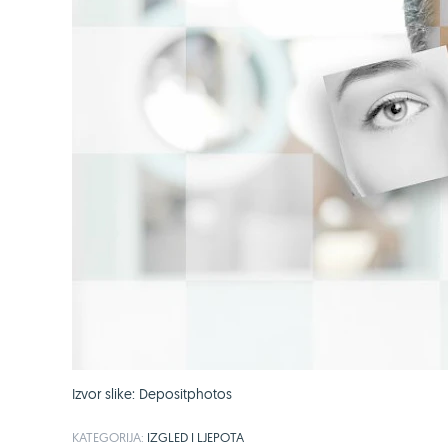
Izvor slike: Depositphotos
KATEGORIJA:
IZGLED I LJEPOTA