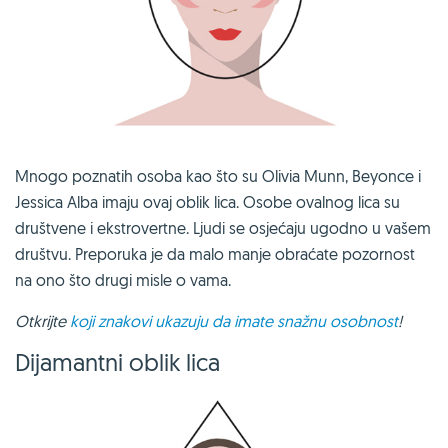
Mnogo poznatih osoba kao što su Olivia Munn, Beyonce i
Jessica Alba imaju ovaj oblik lica. Osobe ovalnog lica su
društvene i ekstrovertne. Ljudi se osjećaju ugodno u vašem
društvu. Preporuka je da malo manje obraćate pozornost
na ono što drugi misle o vama.
Otkrijte
koji znakovi ukazuju da imate snažnu osobnost
!
Dijamantni oblik lica