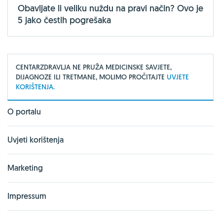
Obavljate li veliku nuždu na pravi način? Ovo je
5 jako čestih pogrešaka
CENTARZDRAVLJA NE PRUŽA MEDICINSKE SAVJETE,
DIJAGNOZE ILI TRETMANE, MOLIMO PROČITAJTE
UVJETE
KORIŠTENJA.
O portalu
Uvjeti korištenja
Marketing
Impressum