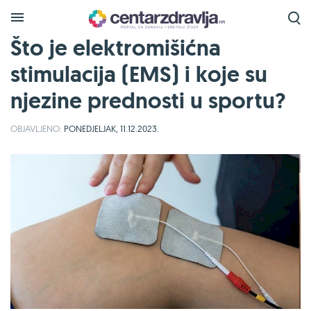
Što je elektromišićna
stimulacija (EMS) i koje su
njezine prednosti u sportu?
OBJAVLJENO:
PONEDJELJAK, 11.12.2023.