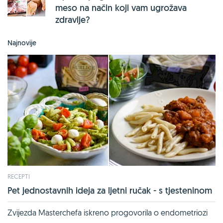
meso na način koji vam ugrožava
zdravlje?
Najnovije
RECEPTI
Pet jednostavnih ideja za ljetni ručak - s tjesteninom
Zvijezda Masterchefa iskreno progovorila o endometriozi