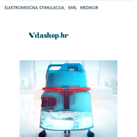
ELEKTROMIŠIĆNA STIMULACIJA
,
EMS
,
MEDIKOR