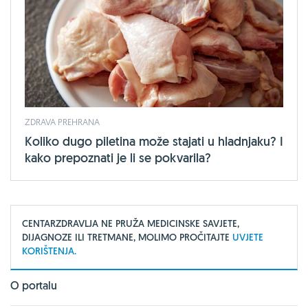
ZDRAVA PREHRANA
Koliko dugo piletina može stajati u hladnjaku? I
kako prepoznati je li se pokvarila?
CENTARZDRAVLJA NE PRUŽA MEDICINSKE SAVJETE,
DIJAGNOZE ILI TRETMANE, MOLIMO PROČITAJTE
UVJETE
KORIŠTENJA.
O portalu