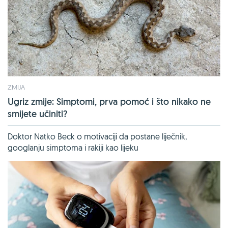
ZMIJA
Ugriz zmije: Simptomi, prva pomoć i što nikako ne
smijete učiniti?
Doktor Natko Beck o motivaciji da postane liječnik,
googlanju simptoma i rakiji kao lijeku