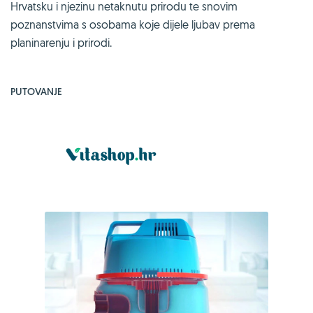
Hrvatsku i njezinu netaknutu prirodu te snovim
poznanstvima s osobama koje dijele ljubav prema
planinarenju i prirodi.
PUTOVANJE