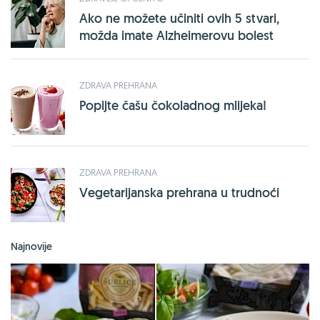
Ako ne možete učiniti ovih 5 stvari,
možda imate Alzheimerovu bolest
ZDRAVA PREHRANA
Popijte čašu čokoladnog mlijeka!
ZDRAVA PREHRANA
Vegetarijanska prehrana u trudnoći
Najnovije