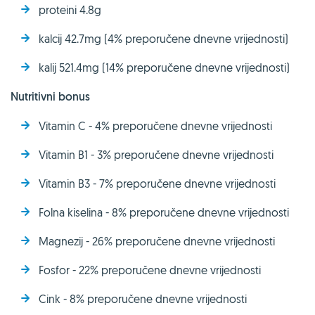
proteini 4.8g
kalcij 42.7mg (4% preporučene dnevne vrijednosti)
kalij 521.4mg (14% preporučene dnevne vrijednosti)
Nutritivni bonus
Vitamin C - 4% preporučene dnevne vrijednosti
Vitamin B1 - 3% preporučene dnevne vrijednosti
Vitamin B3 - 7% preporučene dnevne vrijednosti
Folna kiselina - 8% preporučene dnevne vrijednosti
Magnezij - 26% preporučene dnevne vrijednosti
Fosfor - 22% preporučene dnevne vrijednosti
Cink - 8% preporučene dnevne vrijednosti