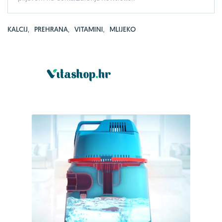
KALCIJ
,
PREHRANA
,
VITAMINI
,
MLIJEKO