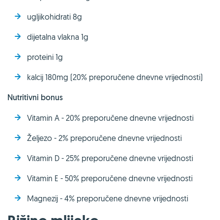
ugljikohidrati 8g
dijetalna vlakna 1g
proteini 1g
kalcij 180mg (20% preporučene dnevne vrijednosti)
Nutritivni bonus
Vitamin A - 20% preporučene dnevne vrijednosti
Željezo - 2% preporučene dnevne vrijednosti
Vitamin D - 25% preporučene dnevne vrijednosti
Vitamin E - 50% preporučene dnevne vrijednosti
Magnezij - 4% preporučene dnevne vrijednosti