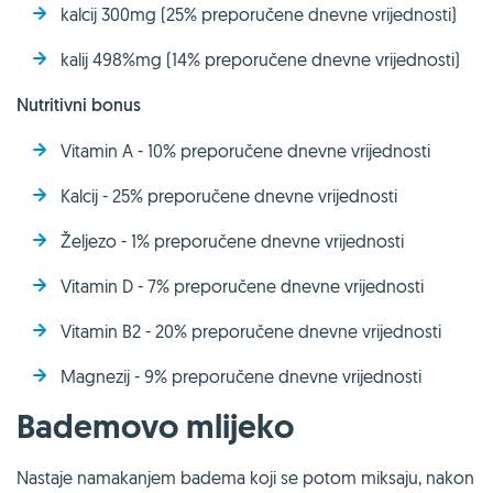
kalcij 300mg (25% preporučene dnevne vrijednosti)
kalij 498%mg (14% preporučene dnevne vrijednosti)
Nutritivni bonus
Vitamin A - 10% preporučene dnevne vrijednosti
Kalcij - 25% preporučene dnevne vrijednosti
Željezo - 1% preporučene dnevne vrijednosti
Vitamin D - 7% preporučene dnevne vrijednosti
Vitamin B2 - 20% preporučene dnevne vrijednosti
Magnezij - 9% preporučene dnevne vrijednosti
Bademovo mlijeko
Nastaje namakanjem badema koji se potom miksaju, nakon