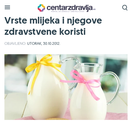
Vrste mlijeka i njegove
zdravstvene koristi
OBJAVLJENO:
UTORAK, 30.10.2012.