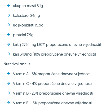
ukupno masti 8.1g
kolesterol 24mg
ugljikohidrati 19.9g
proteini 7.9g
kalcij 276.1 mg (30% preporučene dnevne vrijednosti)
kalij 349mg (10% preporučene dnevne vrijednosti)
Nutritivni bonus
Vitamin A - 6% preporučene dnevne vrijednosti
Vitamin C - 4% preporučene dnevne vrijednosti
Viramin D - 25% preporučene dnevne vrijednosti
Vitamin B1 - 3% preporučene dnevne vrijednosti