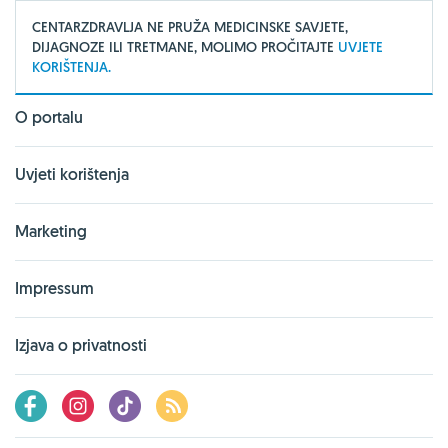
CENTARZDRAVLJA NE PRUŽA MEDICINSKE SAVJETE,
DIJAGNOZE ILI TRETMANE, MOLIMO PROČITAJTE
UVJETE
KORIŠTENJA.
O portalu
Uvjeti korištenja
Marketing
Impressum
Izjava o privatnosti