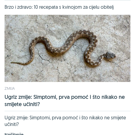
Brzo i zdravo: 10 recepata s kvinojom za cijelu obitelj
ZMIJA
Ugriz zmije: Simptomi, prva pomoć i što nikako ne
smijete učiniti?
Ugriz zmije: Simptomi, prva pomoć i što nikako ne smijete
učiniti?
Najčitanije