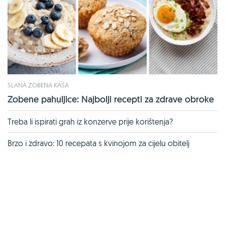
SLANA ZOBENA KAŠA
Zobene pahuljice: Najbolji recepti za zdrave obroke
Treba li ispirati grah iz konzerve prije korištenja?
Brzo i zdravo: 10 recepata s kvinojom za cijelu obitelj