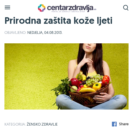
Prirodna zaštita kože ljeti
OBJAVLJENO:
NEDJELJA, 04.08.2013.
Share
KATEGORIJA:
ŽENSKO ZDRAVLJE