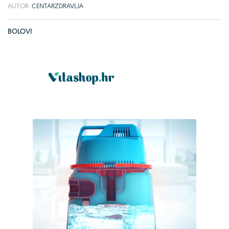
AUTOR:
CENTARZDRAVLJA
BOLOVI