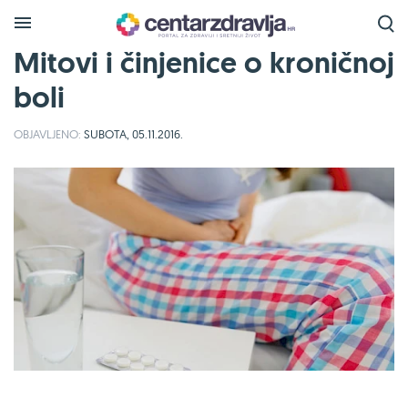
Mitovi i činjenice o kroničnoj
boli
OBJAVLJENO:
SUBOTA, 05.11.2016.