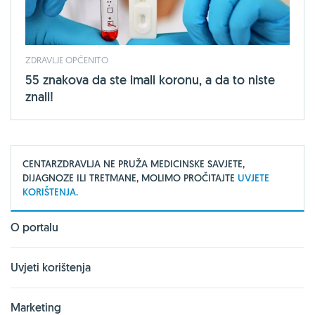
ZDRAVLJE OPĆENITO
55 znakova da ste imali koronu, a da to niste
znali!
CENTARZDRAVLJA NE PRUŽA MEDICINSKE SAVJETE,
DIJAGNOZE ILI TRETMANE, MOLIMO PROČITAJTE
UVJETE
KORIŠTENJA.
O portalu
Uvjeti korištenja
Marketing