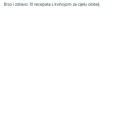
Brzo i zdravo: 10 recepata s kvinojom za cijelu obitelj