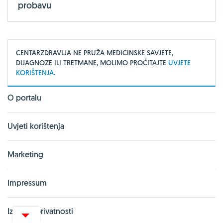
probavu
CENTARZDRAVLJA NE PRUŽA MEDICINSKE SAVJETE,
DIJAGNOZE ILI TRETMANE, MOLIMO PROČITAJTE
UVJETE
KORIŠTENJA.
O portalu
Uvjeti korištenja
Marketing
Impressum
Izjava o privatnosti