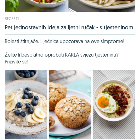
RECEPTI
Pet jednostavnih ideja za ljetni ručak - s tjesteninom
Bolesti štitnjače: Liječnica upozorava na ove simptome!
Želite li besplatno isprobati KARLA svježu tjesteninu?
Prijavite se!