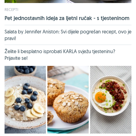
RECEPTI
Pet jednostavnih ideja za ljetni ručak - s tjesteninom
Salata by Jennifer Aniston: Svi dijele pogrešan recept, ovo je
pravi!
Želite li besplatno isprobati KARLA svježu tjesteninu?
Prijavite se!