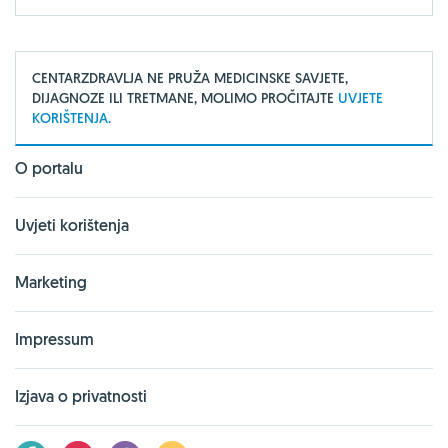
CENTARZDRAVLJA NE PRUŽA MEDICINSKE SAVJETE,
DIJAGNOZE ILI TRETMANE, MOLIMO PROČITAJTE
UVJETE
KORIŠTENJA.
O portalu
Uvjeti korištenja
Marketing
Impressum
Izjava o privatnosti