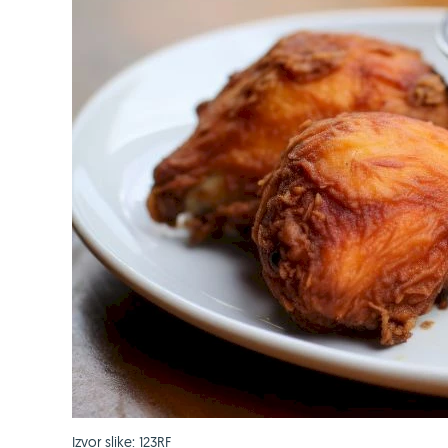
Izvor slike: 123RF