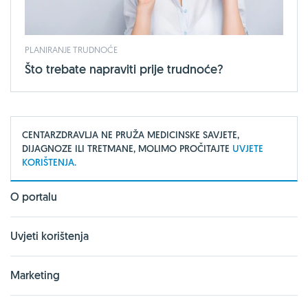
PLANIRANJE TRUDNOĆE
Što trebate napraviti prije trudnoće?
CENTARZDRAVLJA NE PRUŽA MEDICINSKE SAVJETE,
DIJAGNOZE ILI TRETMANE, MOLIMO PROČITAJTE
UVJETE
KORIŠTENJA.
O portalu
Uvjeti korištenja
Marketing