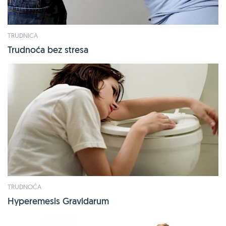
TRUDNICA
Trudnoća bez stresa
TRUDNOĆA
Hyperemesis Gravidarum