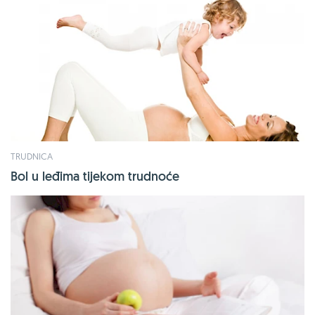
TRUDNICA
Bol u leđima tijekom trudnoće