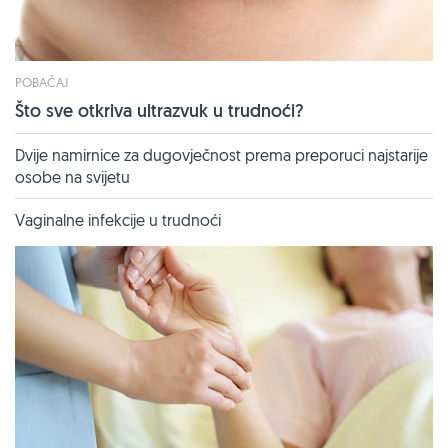
POBAČAJ
Što sve otkriva ultrazvuk u trudnoći?
Dvije namirnice za dugovječnost prema preporuci najstarije
osobe na svijetu
Vaginalne infekcije u trudnoći