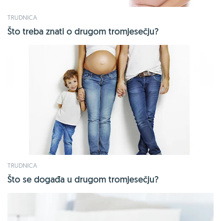
TRUDNICA
Što treba znati o drugom tromjesečju?
TRUDNICA
Što se događa u drugom tromjesečju?