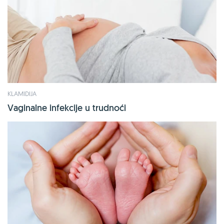
KLAMIDIJA
Vaginalne infekcije u trudnoći