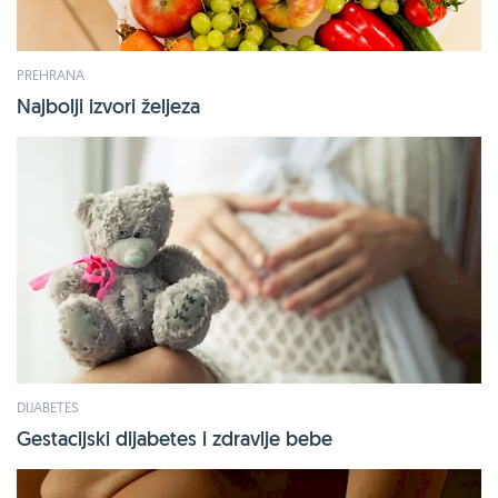
PREHRANA
Najbolji izvori željeza
DIJABETES
Gestacijski dijabetes i zdravlje bebe