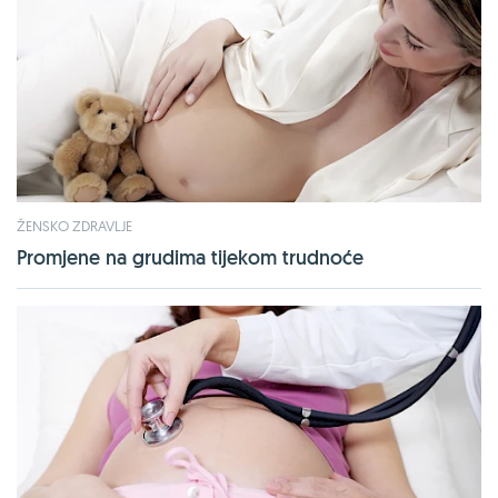
ŽENSKO ZDRAVLJE
Promjene na grudima tijekom trudnoće