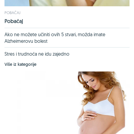
POBAČAJ
Pobačaj
Ako ne možete učiniti ovih 5 stvari, možda imate
Alzheimerovu bolest
Stres i trudnoća ne idu zajedno
Više iz kategorije