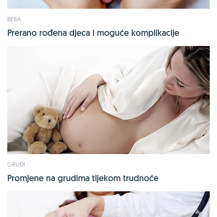
BEBA
Prerano rođena djeca i moguće komplikacije
GRUDI
Promjene na grudima tijekom trudnoće