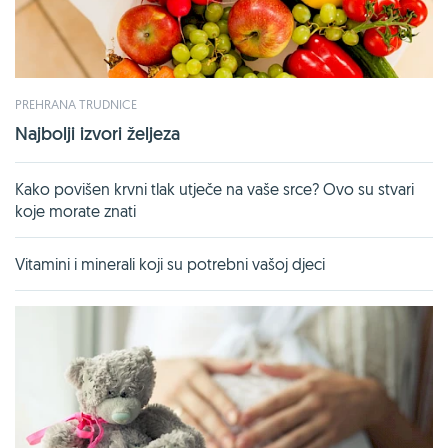
PREHRANA TRUDNICE
Najbolji izvori željeza
Kako povišen krvni tlak utječe na vaše srce? Ovo su stvari
koje morate znati
Vitamini i minerali koji su potrebni vašoj djeci