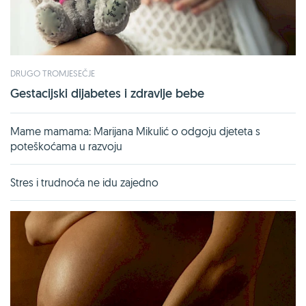
DRUGO TROMJESEČJE
Gestacijski dijabetes i zdravlje bebe
Mame mamama: Marijana Mikulić o odgoju djeteta s
poteškoćama u razvoju
Stres i trudnoća ne idu zajedno