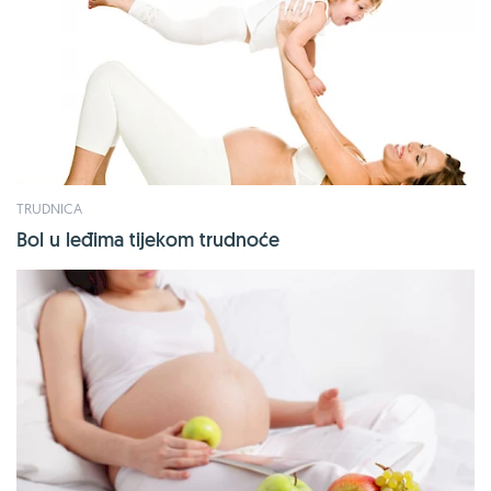
TRUDNICA
Bol u leđima tijekom trudnoće