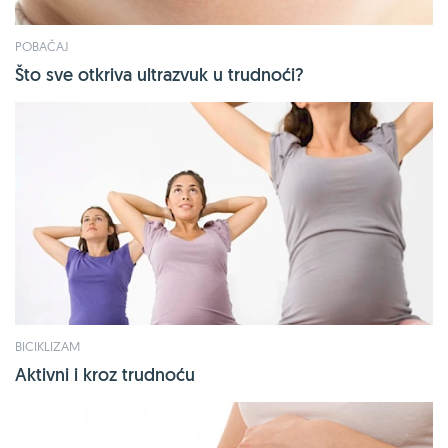
POBAČAJ
Što sve otkriva ultrazvuk u trudnoći?
BICIKLIZAM
Aktivni i kroz trudnoću