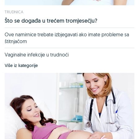
TRUDNICA
Što se događa u trećem tromjesečju?
Ove namirnice trebate izbjegavati ako imate probleme sa
štitnjačom
Vaginalne infekcije u trudnoći
Više iz kategorije