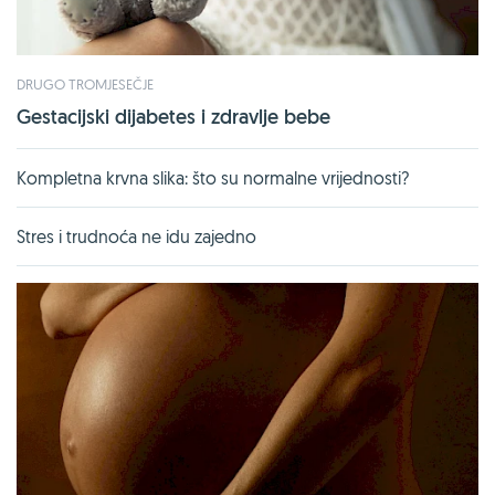
DRUGO TROMJESEČJE
Gestacijski dijabetes i zdravlje bebe
Kompletna krvna slika: što su normalne vrijednosti?
Stres i trudnoća ne idu zajedno