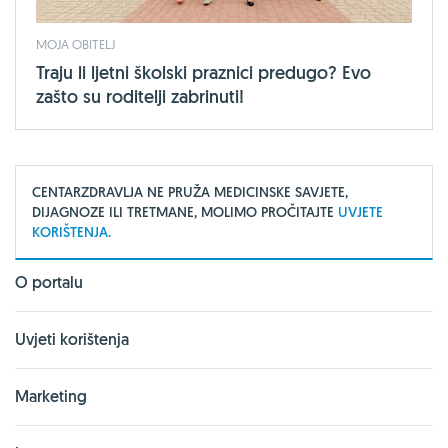
MOJA OBITELJ
Traju li ljetni školski praznici predugo? Evo
zašto su roditelji zabrinuti!
CENTARZDRAVLJA NE PRUŽA MEDICINSKE SAVJETE,
DIJAGNOZE ILI TRETMANE, MOLIMO PROČITAJTE
UVJETE
KORIŠTENJA.
O portalu
Uvjeti korištenja
Marketing