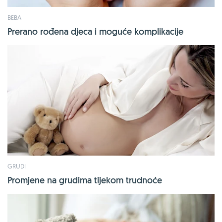
BEBA
Prerano rođena djeca i moguće komplikacije
GRUDI
Promjene na grudima tijekom trudnoće