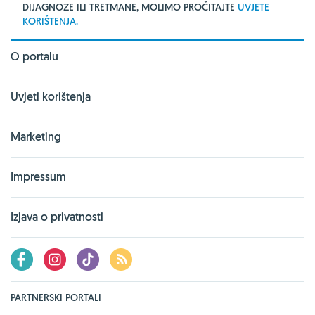
DIJAGNOZE ILI TRETMANE, MOLIMO PROČITAJTE
UVJETE
KORIŠTENJA.
O portalu
Uvjeti korištenja
Marketing
Impressum
Izjava o privatnosti
PARTNERSKI PORTALI