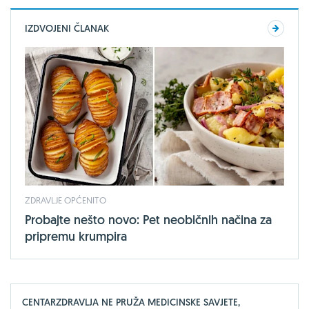
IZDVOJENI ČLANAK
ZDRAVLJE OPĆENITO
Probajte nešto novo: Pet neobičnih načina za
pripremu krumpira
CENTARZDRAVLJA NE PRUŽA MEDICINSKE SAVJETE,