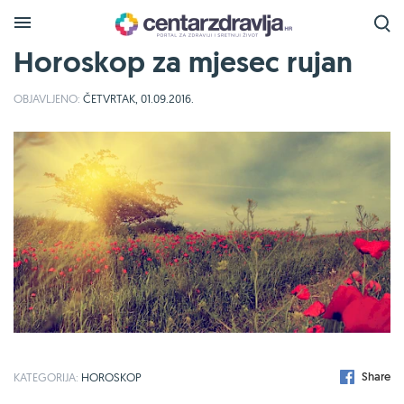
Horoskop za mjesec rujan
OBJAVLJENO:
ČETVRTAK, 01.09.2016.
Share
KATEGORIJA:
HOROSKOP