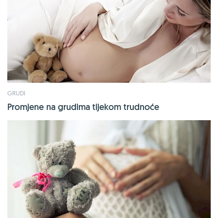
GRUDI
Promjene na grudima tijekom trudnoće