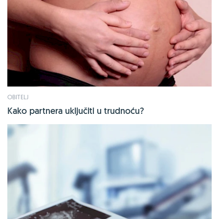
OBITELJ
Kako partnera uključiti u trudnoću?