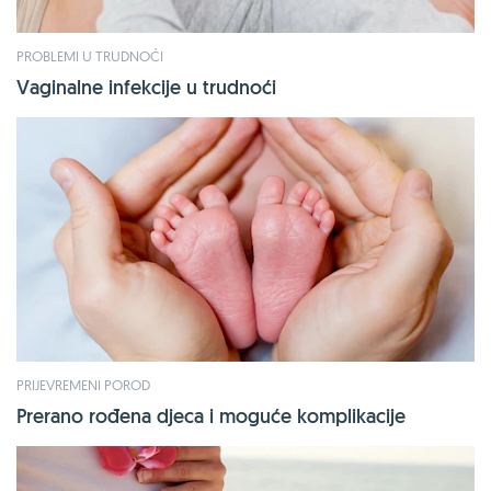
PROBLEMI U TRUDNOĆI
Vaginalne infekcije u trudnoći
PRIJEVREMENI POROD
Prerano rođena djeca i moguće komplikacije