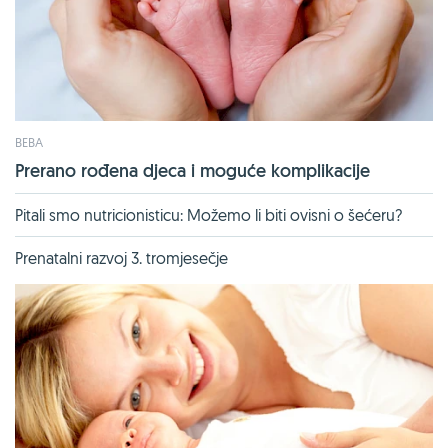
BEBA
Prerano rođena djeca i moguće komplikacije
Pitali smo nutricionisticu: Možemo li biti ovisni o šećeru?
Prenatalni razvoj 3. tromjesečje