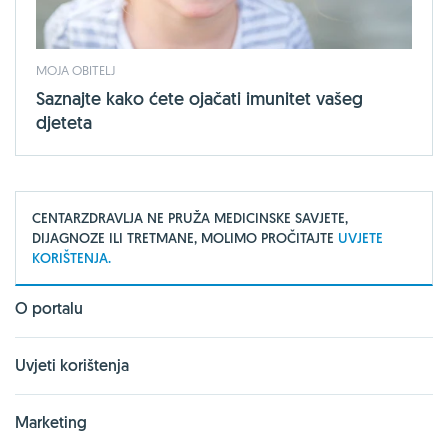
MOJA OBITELJ
Saznajte kako ćete ojačati imunitet vašeg
djeteta
CENTARZDRAVLJA NE PRUŽA MEDICINSKE SAVJETE,
DIJAGNOZE ILI TRETMANE, MOLIMO PROČITAJTE
UVJETE
KORIŠTENJA.
O portalu
Uvjeti korištenja
Marketing