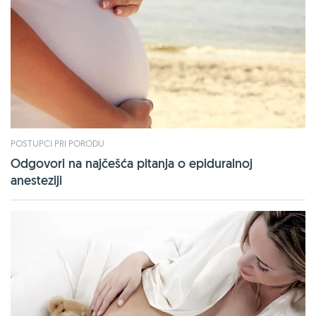
POSTUPCI PRI PORODU
Odgovori na najčešća pitanja o epiduralnoj
anesteziji