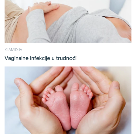
KLAMIDIJA
Vaginalne infekcije u trudnoći