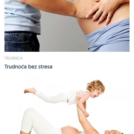
TRUDNICA
Trudnoća bez stresa